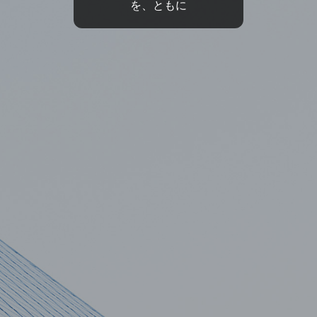
を、ともに