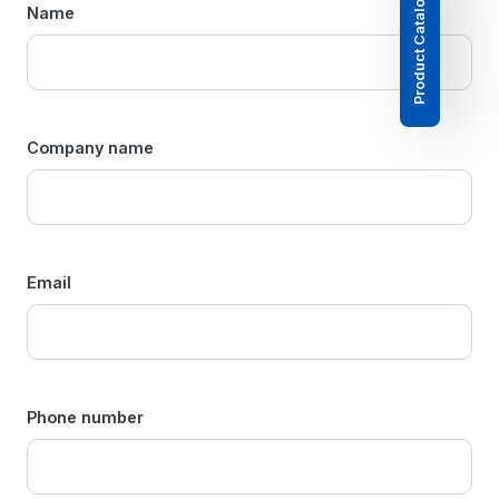
Product Catalogue
Name
Company name
Email
Phone number