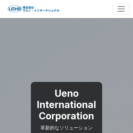
Ueno
International
Corporation
革新的なソリューション