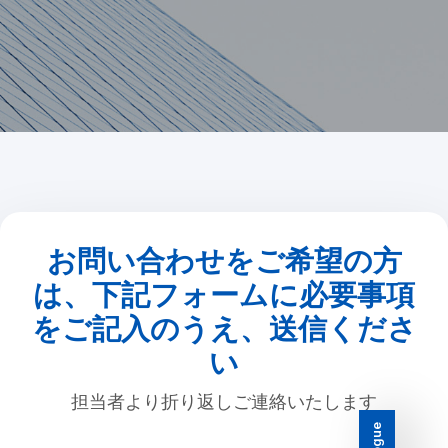
お問い合わせをご希望の方
は、下記フォームに必要事項
をご記入のうえ、送信くださ
い
担当者より折り返しご連絡いたします